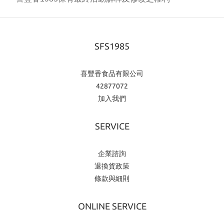
SFS1985
喜豐香食品有限公司
42877072
加入我們
SERVICE
企業諮詢
退換貨政策
條款與細則
ONLINE SERVICE