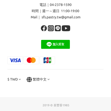
電話｜04-2378-1590
時間｜週一～週日 11:00-19:00
Mail｜ sfs.pastry.tw@gmail.com
$
TWD
繁體中文
2019 © 喜豐香1985