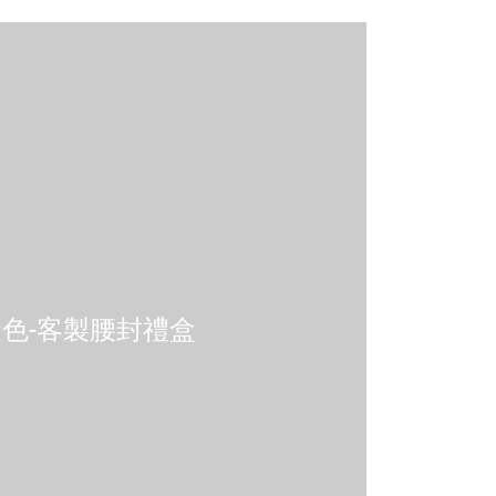
色-客製腰封禮盒