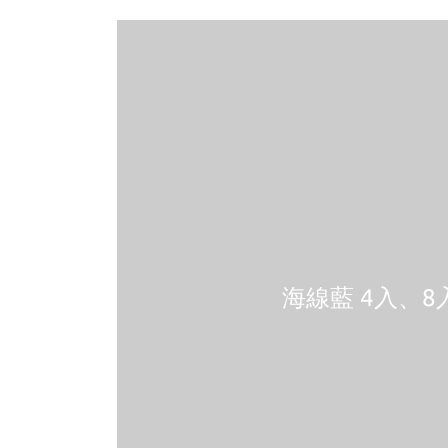
海線藍 4入、8