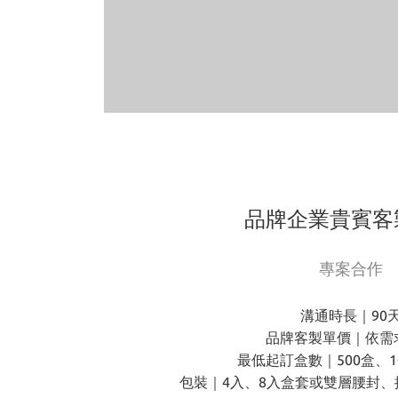
品牌企業貴賓客
專案合作
溝通時長｜90
品牌客製單價｜依需
最低起訂盒數｜500盒、1
包裝｜4入、8入盒套或雙層腰封