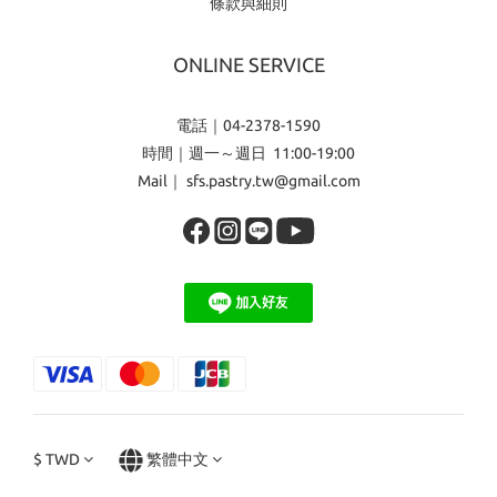
條款與細則
ONLINE SERVICE
電話｜04-2378-1590
時間｜週一～週日 11:00-19:00
Mail｜ sfs.pastry.tw@gmail.com
$
TWD
繁體中文