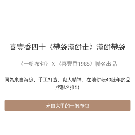
喜豐香四十《帶袋漢餅走》漢餅帶袋
《一帆布包》Ｘ《喜豐香1985》聯名出品
同為來自海線、手工打造、職人精神、在地耕耘40餘年的品
牌聯名推出
來自大甲的一帆布包