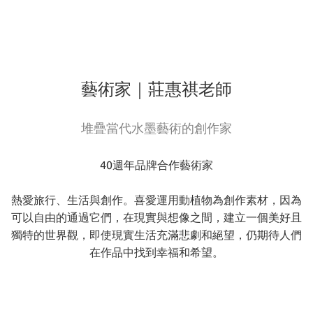
藝術家｜莊惠祺老師
堆疊當代水墨藝術的創作家
40週年品牌合作藝術家
熱愛旅行、生活與創作。喜愛運用動植物為創作素材，因為
可以自由的通過它們，在現實與想像之間，建立一個美好且
獨特的世界觀，即使現實生活充滿悲劇和絕望，仍期待人們
在作品中找到幸福和希望。