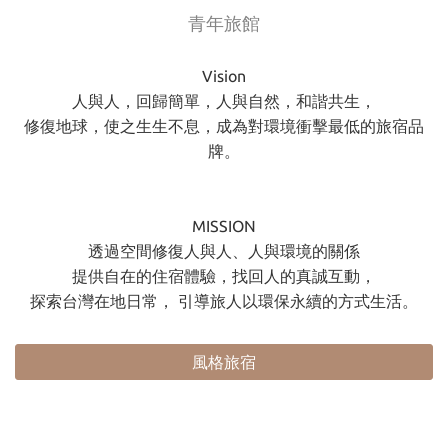
青年旅館
Vision
人與人，回歸簡單，人與自然，和諧共生，
修復地球，使之生生不息，成為對環境衝擊最低的旅宿品
牌。
MISSION
透過空間修復人與人、人與環境的關係
提供自在的住宿體驗，找回人的真誠互動，
探索台灣在地日常， 引導旅人以環保永續的方式生活。
風格旅宿