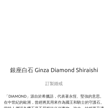
銀座白石 Ginza Diamond Shiraishi
訂製婚戒
「DIAMOND」源自於希臘語，代表著永恆、堅強的意思。
在中世紀的歐洲，曾經將其用來作為國王和騎士的守護石。