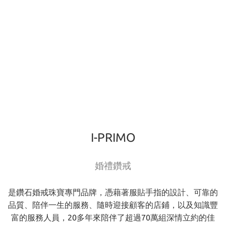
I-PRIMO
婚禮鑽戒
是鑽石婚戒珠寶專門品牌，憑藉著服貼手指的設計、可靠的
品質、陪伴一生的服務、隨時迎接顧客的店鋪，以及知識豐
富的服務人員，20多年來陪伴了超過70萬組深情立約的佳