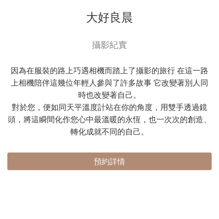
大好良晨
攝影紀實
因為在服裝的路上巧遇相機而踏上了攝影的旅行 在這一路
上相機陪伴這幾位年輕人參與了許多故事 它改變著別人同
時也改變著自己。
對於您，便如同天平溫度計站在你的角度，用雙手透過鏡
頭，將這瞬間化作您心中最溫暖的永恆，也一次次的創造、
轉化成就不同的自己。
預約詳情