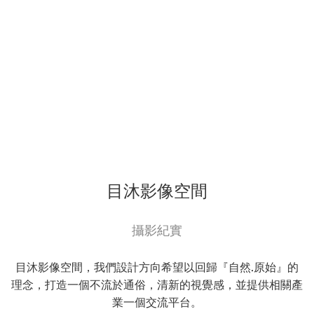
目沐影像空間
攝影紀實
目沐影像空間，我們設計方向希望以回歸『自然.原始』的
理念，打造一個不流於通俗，清新的視覺感，並提供相關產
業一個交流平台。