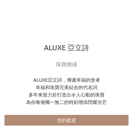
ALUXE 亞立詩
珠寶婚戒
ALUXE亞立詩，傳遞幸福的使者
幸福和珠寶完美結合的代名詞
多年來致力於打造出令人心動的珠寶
為你每個獨一無二的時刻增添閃耀光芒
預約鑑賞