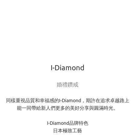
I-Diamond
婚禮鑽戒
同樣重視品質和幸福感的I-Diamond，期許在追求卓越路上
能一同帶給新人們更多的美好分享與圓滿時光。
I-Diamond品牌特色
日本極致工藝