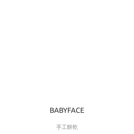
BABYFACE
手工餅乾