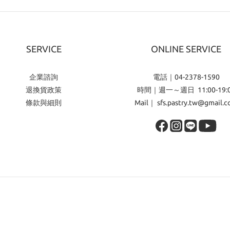
SERVICE
ONLINE SERVICE
企業諮詢
電話｜04-2378-1590
退換貨政策
時間｜週一～週日 11:00-19:
條款與細則
Mail｜ sfs.pastry.tw@gmail.