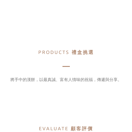
PRODUCTS
禮盒挑選
將手中的漢餅，以最真誠、富有人情味的祝福，傳遞與分享。
EVALUATE
顧客評價