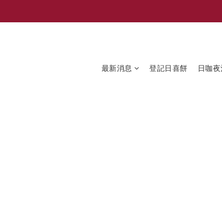
最新消息
登記日喜餅
日咖夜