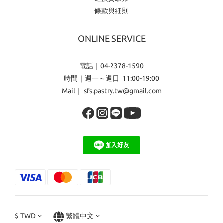
條款與細則
ONLINE SERVICE
電話｜04-2378-1590
時間｜週一～週日 11:00-19:00
Mail｜ sfs.pastry.tw@gmail.com
$
TWD
繁體中文