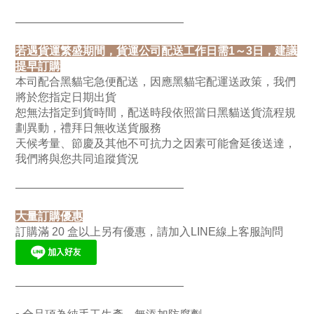
———————————————
若遇貨運繁盛期間，貨運公司配送工作日需1～3日，建議
提早訂購
本司配合黑貓宅急便配送，因應黑貓宅配運送政策，我們
將於您指定日期出貨
恕無法指定到貨時間，配送時段依照當日黑貓送貨流程規
劃異動，禮拜日無收送貨服務
天候考量、節慶及其他不可抗力之因素可能會延後送達，
我們將與您共同追蹤貨況
———————————————
大量訂購優惠
訂購滿 20 盒以上另有優惠，請加入LINE線上客服詢問
———————————————