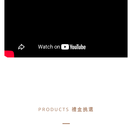
PRODUCTS
禮盒挑選