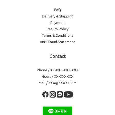
FAQ
Delivery & Shipping
Payment
Return Policy
Terms & Conditions
Anti-Fraud Statement
Contact
Phone / XX-XXX-XXX-XXX
Hours / XXXX-XXXX
Mail / XXX@XXXX.COM