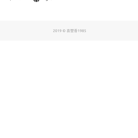
2019 © 喜豐香1985
BUY NOW