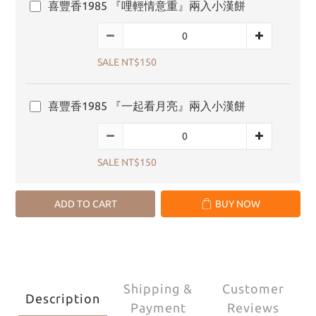
喜豐香1985 『哩輕情意重』兩入小漢餅
SALE NT$150
喜豐香1985 『一起看月亮』兩入小漢餅
SALE NT$150
ADD TO CART
BUY NOW
Shipping &
Customer
Description
Payment
Reviews