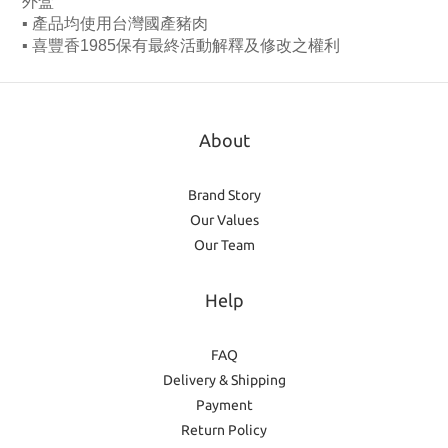
外盒
▪ 產品均使用台灣國產豬肉
▪ 喜豐香1985保有最終活動解釋及修改之權利
About
Brand Story
Our Values
Our Team
Help
FAQ
Delivery & Shipping
Payment
Return Policy