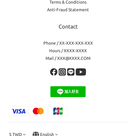
Terms & Conditions
Anti-Fraud Statement
Contact
Phone / XX-XXX-XXX-XXX
Hours / XXXX-XXXX
Mail / XXX@XXXX.COM
$
TWD
English