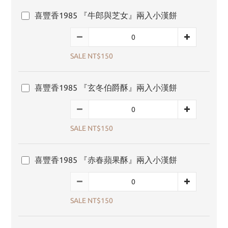
喜豐香1985 『牛郎與芝女』兩入小漢餅
SALE NT$150
喜豐香1985 『玄冬伯爵酥』兩入小漢餅
SALE NT$150
喜豐香1985 『赤春蘋果酥』兩入小漢餅
SALE NT$150