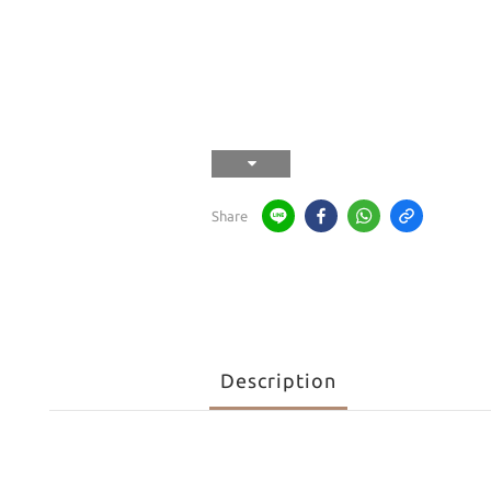
Share
Description