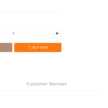
BUY NOW
Customer Reviews