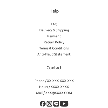
Help
FAQ
Delivery & Shipping
Payment
Return Policy
Terms & Conditions
Anti-Fraud Statement
Contact
Phone / XX-XXX-XXX-XXX
Hours / XXXX-XXXX
Mail / XXX@XXXX.COM