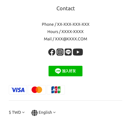
Contact
Phone / XX-XXX-XXX-XXX
Hours / XXXX-XXXX
Mail / XXX@XXXX.COM
$
TWD
English