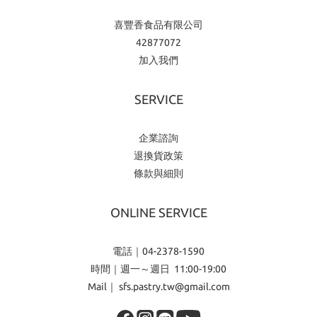
喜豐香食品有限公司
42877072
加入我們
SERVICE
企業諮詢
退換貨政策
條款與細則
ONLINE SERVICE
電話｜04-2378-1590
時間｜週一～週日 11:00-19:00
Mail｜ sfs.pastry.tw@gmail.com