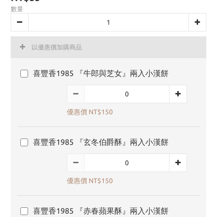
數量
以優惠價加購商品
喜豐香1985 『牛郎與芝女』兩入小漢餅
優惠價 NT$150
喜豐香1985 『玄冬伯爵酥』兩入小漢餅
優惠價 NT$150
喜豐香1985 『赤春蘋果酥』兩入小漢餅