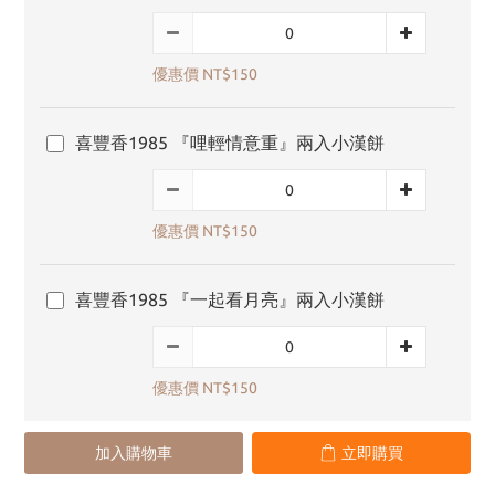
優惠價 NT$150
喜豐香1985 『哩輕情意重』兩入小漢餅
優惠價 NT$150
喜豐香1985 『一起看月亮』兩入小漢餅
優惠價 NT$150
加入購物車
立即購買