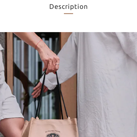
Description