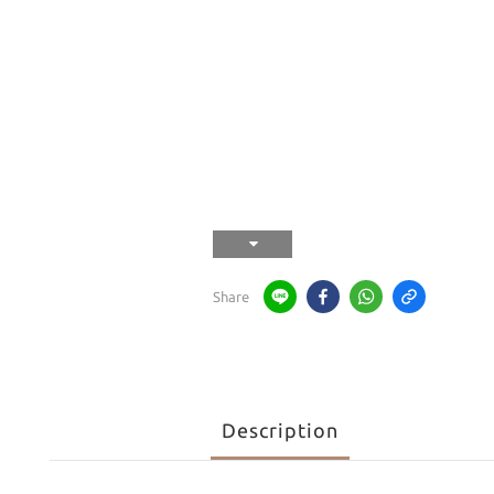
Share
Description