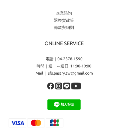
企業諮詢
退換貨政策
條款與細則
ONLINE SERVICE
電話｜04-2378-1590
時間｜週一～週日 11:00-19:00
Mail｜ sfs.pastry.tw@gmail.com