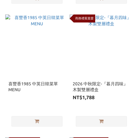
商務禮賓最愛
喜豐香1985 中英日韓菜單
2026 中秋限定-『暮月四味』
MENU
木製雙層禮盒
NT$1,788