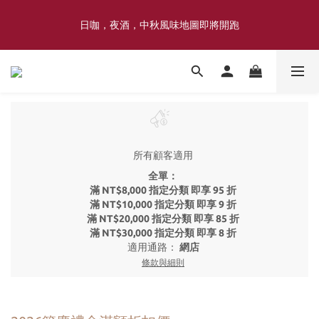
喜豐香1985 × 薑薑小姐花藝工作室｜登記日系列 手捧花｜5月–7月
日咖，夜酒，中秋風味地圖即將開跑
限定
喜豐香1985 × 薑薑小姐花藝工作室｜登記日系列 手捧花｜5月–7月
限定
所有顧客適用
全單：
滿 NT$8,000 指定分類 即享 95 折
滿 NT$10,000 指定分類 即享 9 折
滿 NT$20,000 指定分類 即享 85 折
滿 NT$30,000 指定分類 即享 8 折
適用通路：
網店
條款與細則