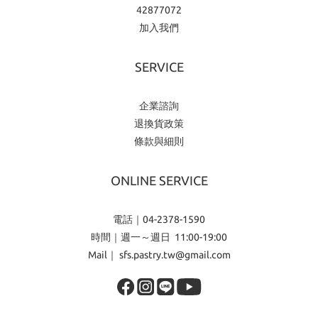
42877072
加入我們
SERVICE
企業諮詢
退換貨政策
條款與細則
ONLINE SERVICE
電話｜04-2378-1590
時間｜週一～週日 11:00-19:00
Mail｜ sfs.pastry.tw@gmail.com