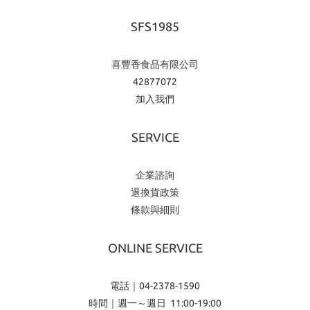
SFS1985
喜豐香食品有限公司
42877072
加入我們
SERVICE
企業諮詢
退換貨政策
條款與細則
ONLINE SERVICE
電話｜04-2378-1590
時間｜週一～週日 11:00-19:00