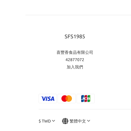
SFS1985
喜豐香食品有限公司
42877072
加入我們
$
TWD
繁體中文