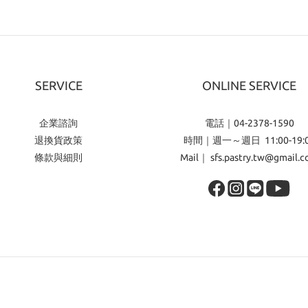
SERVICE
ONLINE SERVICE
企業諮詢
電話｜04-2378-1590
退換貨政策
時間｜週一～週日 11:00-19:
條款與細則
Mail｜ sfs.pastry.tw@gmail.