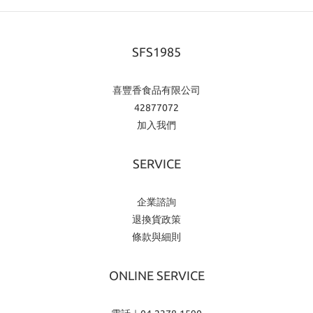
SFS1985
喜豐香食品有限公司
42877072
加入我們
SERVICE
企業諮詢
退換貨政策
條款與細則
ONLINE SERVICE