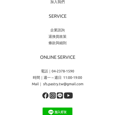
加入我們
SERVICE
企業諮詢
退換貨政策
條款與細則
ONLINE SERVICE
電話｜04-2378-1590
時間｜週一～週日 11:00-19:00
Mail｜ sfs.pastry.tw@gmail.com