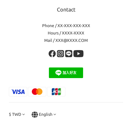
Contact
Phone / XX-XXX-XXX-XXX
Hours / XXXX-XXXX
Mail / XXX@XXXX.COM
$
TWD
English