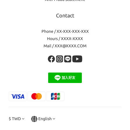
Contact
Phone / XX-XXX-XXX-XXX
Hours / XXXX-XXXX
Mail / XXX@XXXX.COM
$
TWD
English