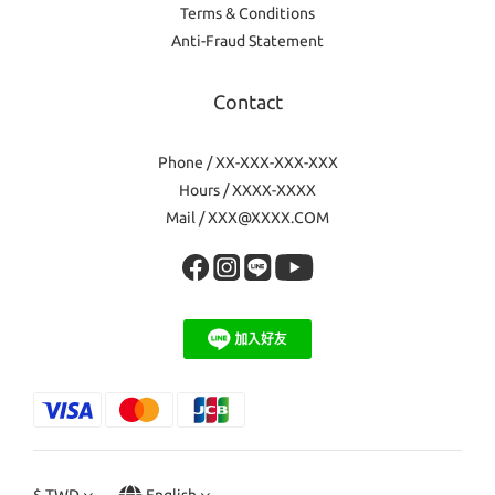
Terms & Conditions
Anti-Fraud Statement
Contact
Phone / XX-XXX-XXX-XXX
Hours / XXXX-XXXX
Mail / XXX@XXXX.COM