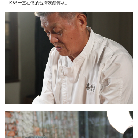
1985一直在做的台灣漢餅傳承。