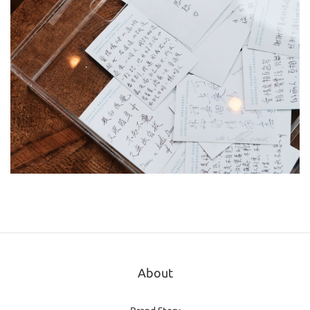
About