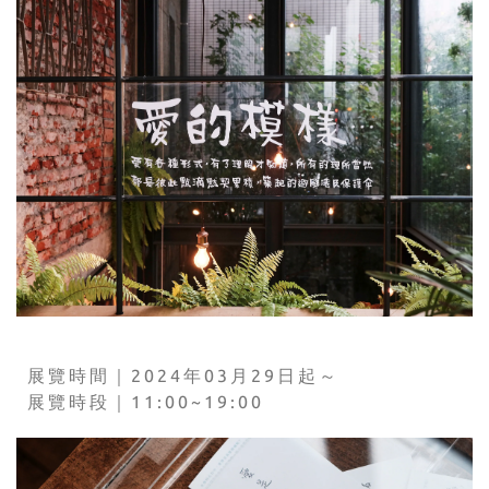
展覽時間｜2024年03月29日起～
展覽時段｜11:00~19:00