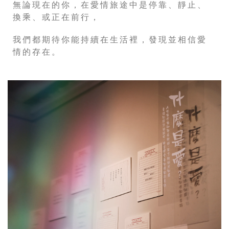
無論現在的你，在愛情旅途中是停靠、靜止、
換乘、或正在前行，
我們都期待你能持續在生活裡，發現並相信愛
情的存在。