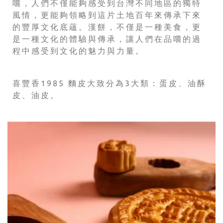
嚐，人們不僅能夠感受到台灣不同地區的獨特
風情，更能夠領略到這片土地百年來傳承下來
的豐厚文化底蘊。漢餅，不僅是一種美食，更
是一種文化的體驗與傳承，讓人們在品嚐的過
程中感受到文化的魅力與力量。
喜豐香1985 麵皮大致分為3大類：蛋皮、油酥
皮、油皮。