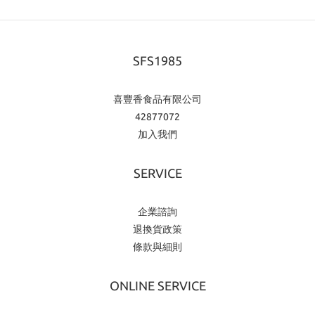
SFS1985
喜豐香食品有限公司
42877072
加入我們
SERVICE
企業諮詢
退換貨政策
條款與細則
ONLINE SERVICE