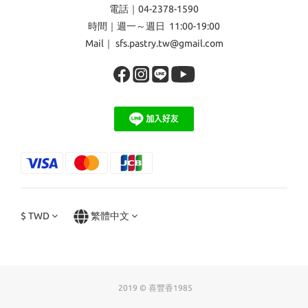
電話｜04-2378-1590
時間｜週一～週日 11:00-19:00
Mail｜ sfs.pastry.tw@gmail.com
$
TWD
繁體中文
2019 © 喜豐香1985